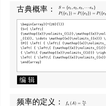
古典概率：
=
{
,
,
,
⋯
}
S
e
e
e
e
1
2
3
n
S
=
{
e
1
,
e
2
,
e
3
,
⋯
e
n
}
P
(
{
e
1
}
)
=
P
(
{
(
{
}
)
=
(
{
}
)
=
(
{
P
e
P
e
P
e
1
2
编 辑
频率的定义：
n
(
)
=
A
f
n
(
A
)
=
n
A
n
f
A
n
n