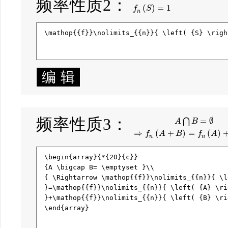
频率性质2：
(
)
=
1
f
n
(
S
)
=
1
f
S
n
编 辑
频率性质3：
=
∅
⋂
A
B
A
⋂
B
=
∅
⇒
f
n
(
A
+
B
)
=
f
n
(
A
)
+
f
⇒
(
+
)
=
(
)
f
A
B
f
A
n
n