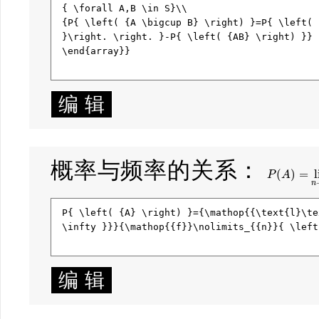
编 辑
概率与频率的关系：
(
)
=
l
P
(
A
)
=
l
i
m
n
P
A
n
编 辑