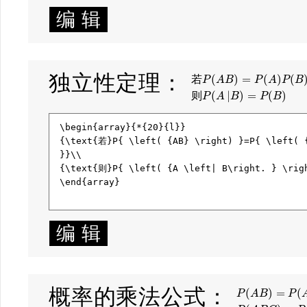
编 辑
独立性定理：
(
)
=
(
)
(
若
P
A
B
P
A
P
B
若
P
(
A
B
)
=
P
(
A
)
P
(
B
)
则
P
(
A
(
|
)
=
(
)
则
P
A
B
P
B
编 辑
概率的乘法公式：
(
)
=
(
P
A
B
P
P
(
A
B
)
=
P
(
A
)
P
(