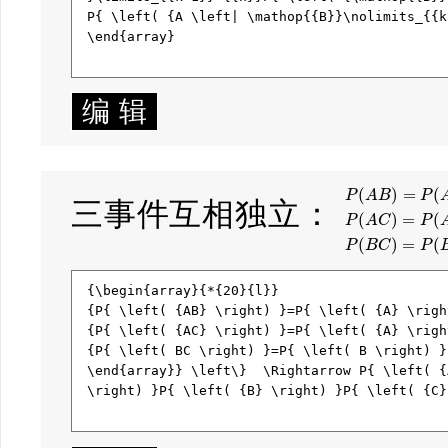
编 辑
(
)
=
(
P
A
B
P
三事件互相独立：
(
)
=
(
P
(
A
B
)
=
P
(
A
)
P
(
P
A
C
P
(
)
=
(
P
B
C
P