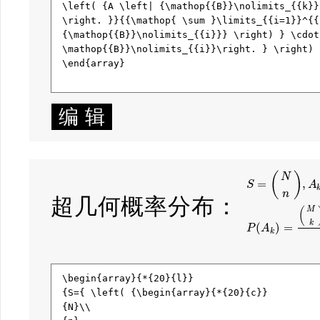
编 辑
(
)
N
=
,
S
A
n
超几何概率分布：
M
(
S
=
(
N
n
)
,
A
k
=
(
M
k
(
)
=
P
A
k