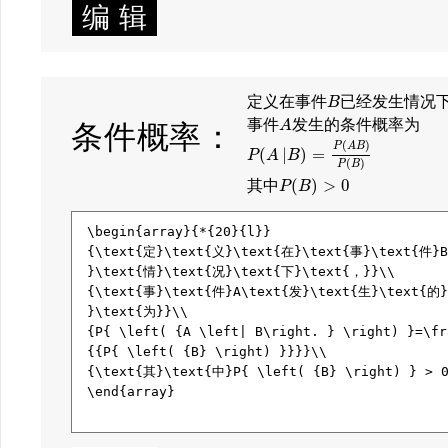
编 辑
定
义
在
事
件
已
经
发
生
情
况
B
事
件
发
生
的
条
件
概
率
为
A
条件概率：
定
义
在
事
件
B
已
经
发
生
情
况
下
(
)
P
A
B
(
|
)
=
P
A
B
(
)
P
B
(
)
>
0
其
中
P
B