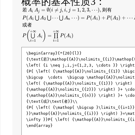
概率的基本性质3：
=
∅
(
≠
,
,
=
1
,
2
,
3
,
⋯
)
,
若
则
有
A
A
i
j
i
j
i
j
(
⋯
⋯
)
=
(
)
+
(
)
+
⋯
⋃
⋃
⋃
P
A
A
A
P
A
P
A
1
2
1
2
n
或
者
若
A
i
A
j
=
∅
(
i
≠
j
,
i
,
j
=
1
,
2
,
3
,
⋯
)
,
则
有
P
(
A
1
⋃
A
2
⋃
⋯
⋃
A
n
⋯
)
=
+
∞
+
∞
(
)
=
(
)
⋃
∏
P
A
P
A
i
i
=
1
=
1
i
i